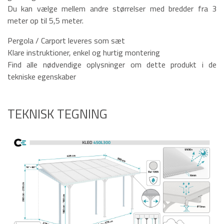
Du kan vælge mellem andre størrelser med bredder fra 3
meter op til 5,5 meter.
Pergola / Carport leveres som sæt
Klare instruktioner, enkel og hurtig montering
Find alle nødvendige oplysninger om dette produkt i de
tekniske egenskaber
TEKNISK TEGNING