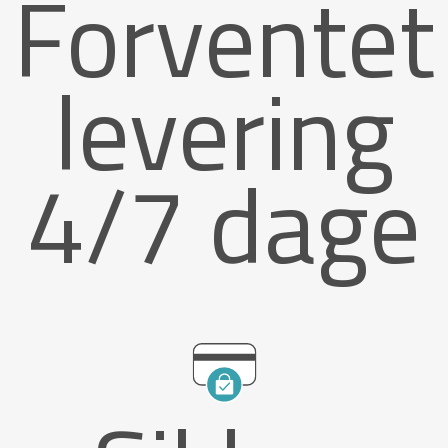
Forventet
levering
4/7 dage