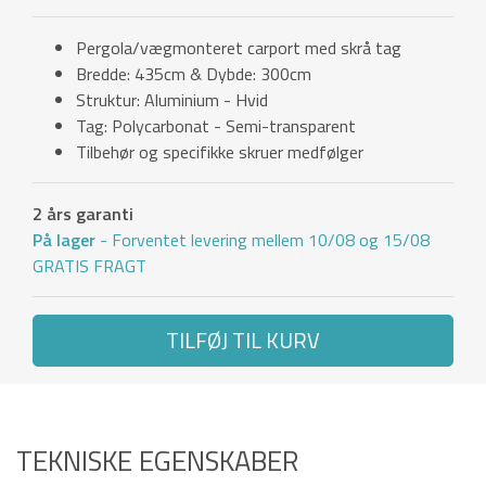
Pergola/vægmonteret carport med skrå tag
Bredde: 435cm & Dybde: 300cm
Struktur: Aluminium - Hvid
Tag: Polycarbonat - Semi-transparent
Tilbehør og specifikke skruer medfølger
2 års garanti
På lager
- Forventet levering mellem 10/08 og 15/08
GRATIS FRAGT
TILFØJ TIL KURV
TEKNISKE EGENSKABER