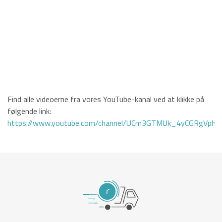
Find alle videoerne fra vores YouTube-kanal ved at klikke på
følgende link:
https://www.youtube.com/channel/UCm3GTMUk_4yCGRgVphi