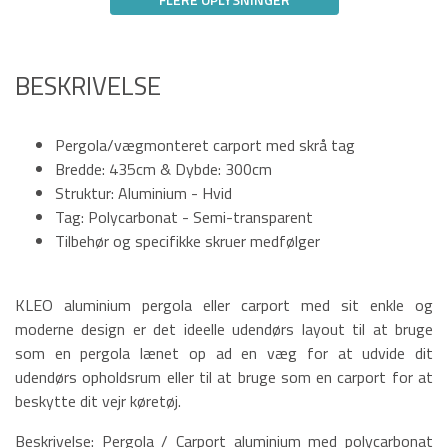
BESKRIVELSE
Pergola/vægmonteret carport med skrå tag
Bredde: 435cm & Dybde: 300cm
Struktur: Aluminium - Hvid
Tag: Polycarbonat - Semi-transparent
Tilbehør og specifikke skruer medfølger
KLEO aluminium pergola eller carport med sit enkle og
moderne design er det ideelle udendørs layout til at bruge
som en pergola lænet op ad en væg for at udvide dit
udendørs opholdsrum eller til at bruge som en carport for at
beskytte dit vejr køretøj.
Beskrivelse: Pergola / Carport aluminium med polycarbonat