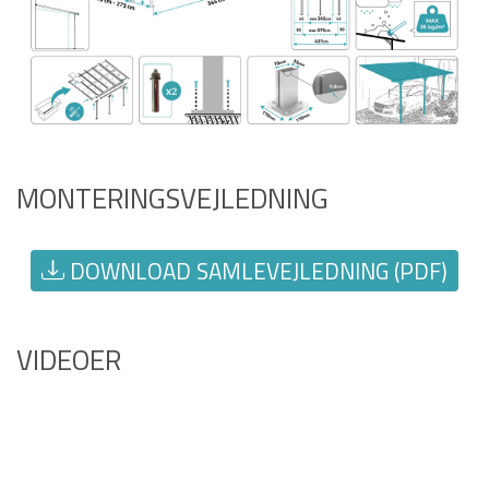
MONTERINGSVEJLEDNING
DOWNLOAD SAMLEVEJLEDNING (PDF)
VIDEOER