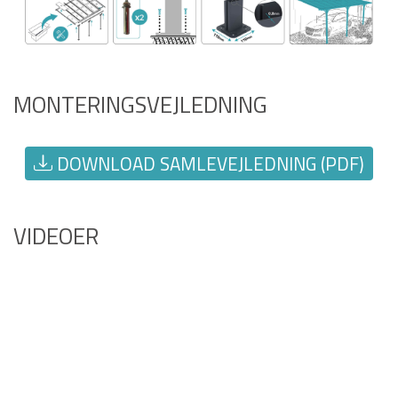
MONTERINGSVEJLEDNING
DOWNLOAD SAMLEVEJLEDNING (PDF)
VIDEOER