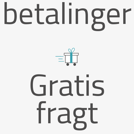
betalinger
Gratis
fragt