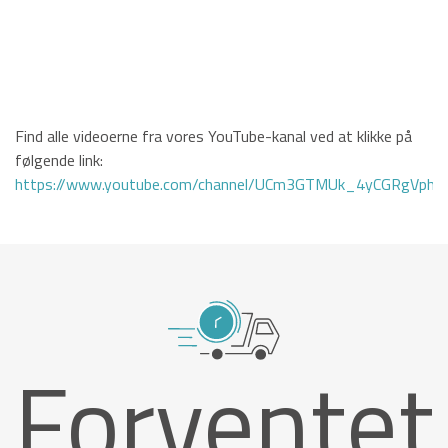
Find alle videoerne fra vores YouTube-kanal ved at klikke på
følgende link:
https://www.youtube.com/channel/UCm3GTMUk_4yCGRgVphi
Forventet