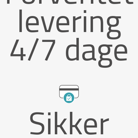
levering
4/7 dage
Sikker