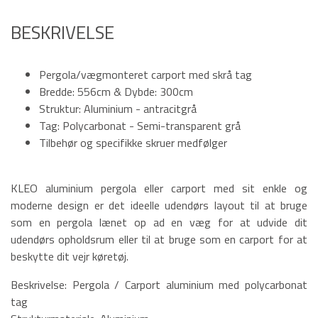
BESKRIVELSE
Pergola/vægmonteret carport med skrå tag
Bredde: 556cm & Dybde: 300cm
Struktur: Aluminium - antracitgrå
Tag: Polycarbonat - Semi-transparent grå
Tilbehør og specifikke skruer medfølger
KLEO aluminium pergola eller carport med sit enkle og
moderne design er det ideelle udendørs layout til at bruge
som en pergola lænet op ad en væg for at udvide dit
udendørs opholdsrum eller til at bruge som en carport for at
beskytte dit vejr køretøj.
Beskrivelse: Pergola / Carport aluminium med polycarbonat
tag