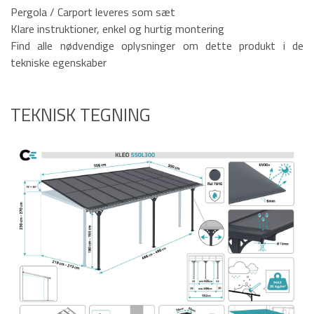
Pergola / Carport leveres som sæt
Klare instruktioner, enkel og hurtig montering
Find alle nødvendige oplysninger om dette produkt i de
tekniske egenskaber
TEKNISK TEGNING