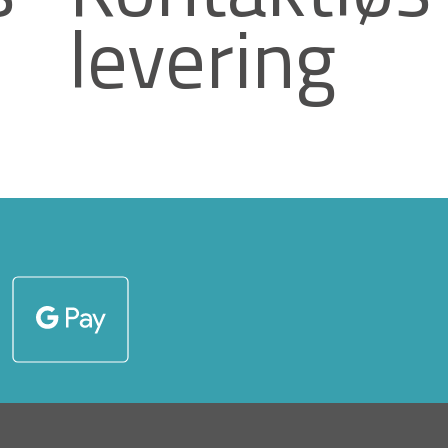
levering