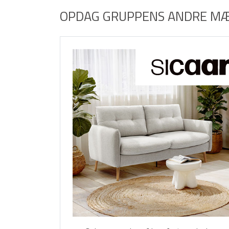
OPDAG GRUPPENS ANDRE M