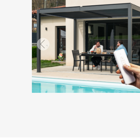
Previous