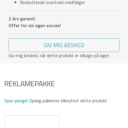
Beskyttende overtræk medfølger
2 års garanti
Offer for sin egen succes!
GIV MIG BESKED
Giv mig besked, når dette produkt er tilbage på lager.
REKLAMEPAKKE
Spar penge!
Opdag pakkerne tilknyttet dette produkt