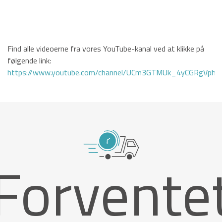
Find alle videoerne fra vores YouTube-kanal ved at klikke på
følgende link:
https://www.youtube.com/channel/UCm3GTMUk_4yCGRgVphi
Forvente