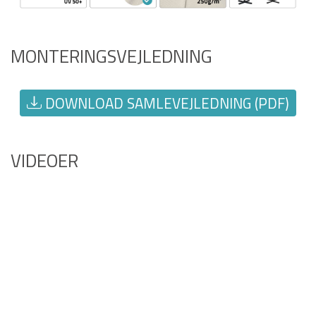
MONTERINGSVEJLEDNING
DOWNLOAD SAMLEVEJLEDNING (PDF)
VIDEOER