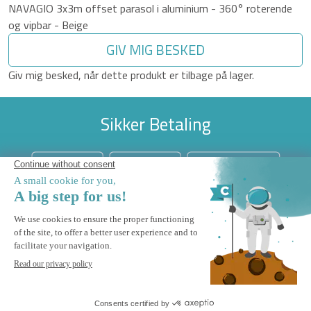
NAVAGIO 3x3m offset parasol i aluminium - 360° roterende
og vipbar - Beige
GIV MIG BESKED
Giv mig besked, når dette produkt er tilbage på lager.
Sikker Betaling