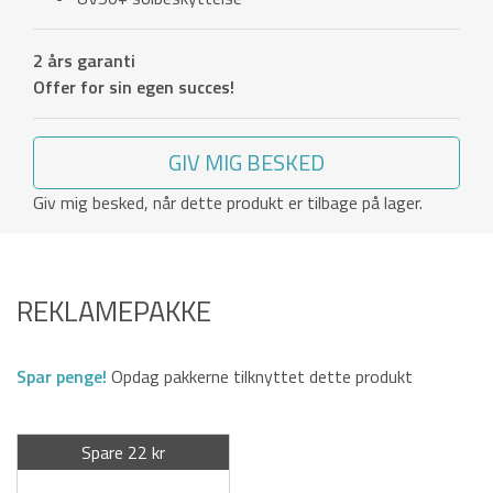
2 års garanti
Offer for sin egen succes!
GIV MIG BESKED
Giv mig besked, når dette produkt er tilbage på lager.
REKLAMEPAKKE
Spar penge!
Opdag pakkerne tilknyttet dette produkt
Spare 22 kr