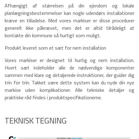
Afhængigt af størrelsen på din ejendom og lokale
planlægningsbestemmelser kan nogle udendørs installationer
kræve en tilladelse. Med vores markiser er disse procedurer
generelt ikke påkrævet, men det er altid tilrådeligt at
kontakte din kommune så hurtigt som muligt.
Produkt leveret som et sæt for nem installation
Vores markiser er designet til hurtig og nem installation.
Hvert sæt indeholder alle de nødvendige komponenter
sammen med klare og detaljerede instruktioner, der guider dig
trin for trin. Takket være dette system kan du nyde din nye
markise uden komplikationer. Alle tekniske detaljer og
praktiske råd findes i produktspecifikationerne.
TEKNISK TEGNING