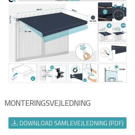
MONTERINGSVEJLEDNING
DOWNLOAD SAMLEVEJLEDNING (PDF)