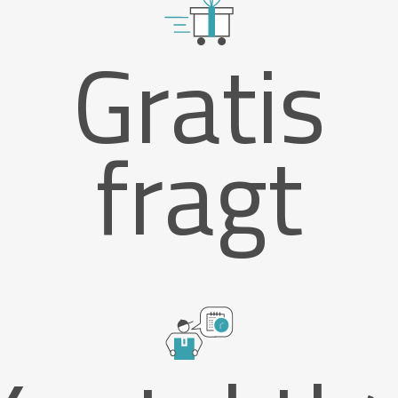
Gratis
fragt