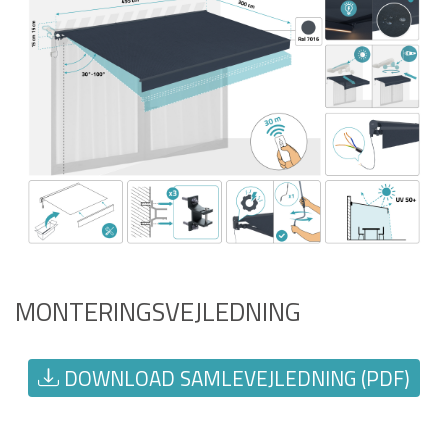
MONTERINGSVEJLEDNING
DOWNLOAD SAMLEVEJLEDNING (PDF)