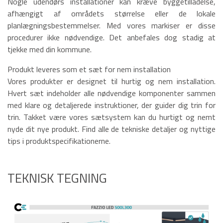
Nogle udendørs installationer kan kræve byggetilladelse,
afhængigt af områdets størrelse eller de lokale
planlægningsbestemmelser. Med vores markiser er disse
procedurer ikke nødvendige. Det anbefales dog stadig at
tjekke med din kommune.
Produkt leveres som et sæt for nem installation
Vores produkter er designet til hurtig og nem installation.
Hvert sæt indeholder alle nødvendige komponenter sammen
med klare og detaljerede instruktioner, der guider dig trin for
trin. Takket være vores sætsystem kan du hurtigt og nemt
nyde dit nye produkt. Find alle de tekniske detaljer og nyttige
tips i produktspecifikationerne.
TEKNISK TEGNING