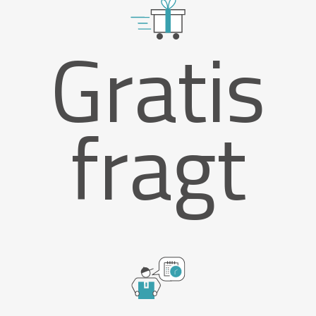
Gratis
fragt