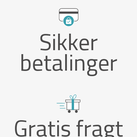
Sikker
betalinger
Gratis fragt