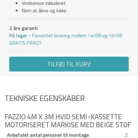
Vindsensor inkluderet
Nem at åbne og lukke
2 års garanti
På lager
- Forventet levering mellem 14/08 og 19/08
GRATIS FRAGT
TILFØJ TIL KURV
TEKNISKE EGENSKABER
FAZZIO 4M X 3M HVID SEMI-KASSETTE
MOTORISERET MARKISE MED BEIGE STOF
Anbefalet antal personer til montage
2