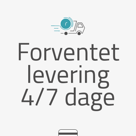
Forventet
levering
4/7 dage