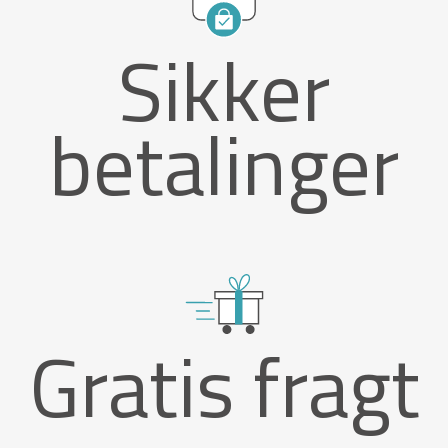
Sikker
betalinger
Gratis fragt