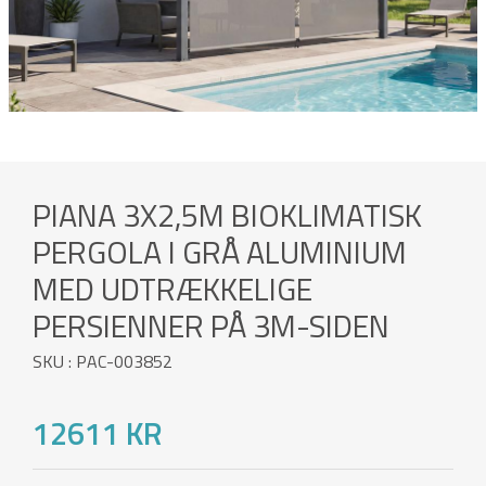
PIANA 3X2,5M BIOKLIMATISK
PERGOLA I GRÅ ALUMINIUM
MED UDTRÆKKELIGE
PERSIENNER PÅ 3M-SIDEN
SKU : PAC-003852
12611 KR