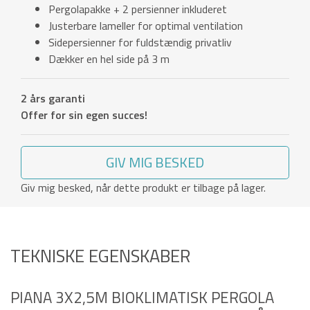
Pergolapakke + 2 persienner inkluderet
Justerbare lameller for optimal ventilation
Sidepersienner for fuldstændig privatliv
Dækker en hel side på 3 m
2 års garanti
Offer for sin egen succes!
GIV MIG BESKED
Giv mig besked, når dette produkt er tilbage på lager.
TEKNISKE EGENSKABER
PIANA 3X2,5M BIOKLIMATISK PERGOLA